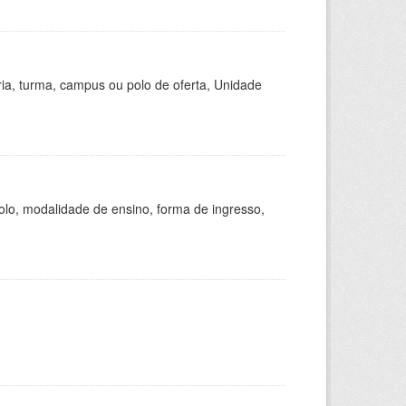
ria, turma, campus ou polo de oferta, Unidade
olo, modalidade de ensino, forma de ingresso,