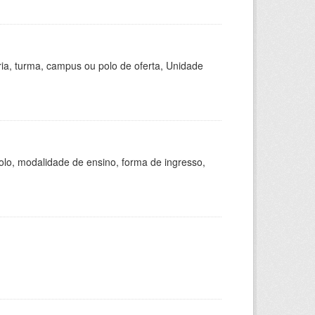
ria, turma, campus ou polo de oferta, Unidade
olo, modalidade de ensino, forma de ingresso,