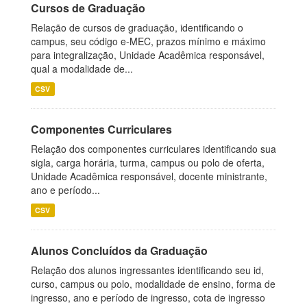
Cursos de Graduação
Relação de cursos de graduação, identificando o
campus, seu código e-MEC, prazos mínimo e máximo
para integralização, Unidade Acadêmica responsável,
qual a modalidade de...
CSV
Componentes Curriculares
Relação dos componentes curriculares identificando sua
sigla, carga horária, turma, campus ou polo de oferta,
Unidade Acadêmica responsável, docente ministrante,
ano e período...
CSV
Alunos Concluídos da Graduação
Relação dos alunos ingressantes identificando seu id,
curso, campus ou polo, modalidade de ensino, forma de
ingresso, ano e período de ingresso, cota de ingresso