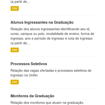
(a partir de...
CSV
Alunos Ingressantes na Graduação
Relação dos alunos ingressantes identificando seu id,
curso, campus ou polo, modalidade de ensino, forma de
ingresso, ano e período de ingresso e cota de ingresso
(a partir de...
CSV
Processos Seletivos
Relação das vagas ofertadas e processos seletivos de
ingresso na Unifei.
CSV
Monitores da Graduação
Relação dos monitores que atuam na graduação.