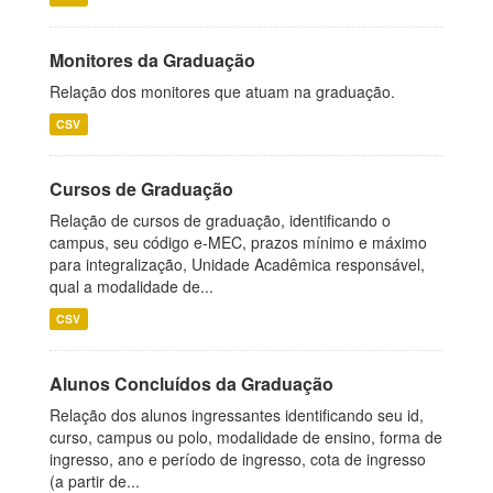
Monitores da Graduação
Relação dos monitores que atuam na graduação.
CSV
Cursos de Graduação
Relação de cursos de graduação, identificando o
campus, seu código e-MEC, prazos mínimo e máximo
para integralização, Unidade Acadêmica responsável,
qual a modalidade de...
CSV
Alunos Concluídos da Graduação
Relação dos alunos ingressantes identificando seu id,
curso, campus ou polo, modalidade de ensino, forma de
ingresso, ano e período de ingresso, cota de ingresso
(a partir de...