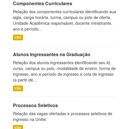
Componentes Curriculares
Relação dos componentes curriculares identificando sua
sigla, carga horária, turma, campus ou polo de oferta,
Unidade Acadêmica responsável, docente ministrante,
ano e período...
CSV
Alunos Ingressantes na Graduação
Relação dos alunos ingressantes identificando seu id,
curso, campus ou polo, modalidade de ensino, forma de
ingresso, ano e período de ingresso e cota de ingresso
(a partir de...
CSV
Processos Seletivos
Relação das vagas ofertadas e processos seletivos de
ingresso na Unifei.
CSV