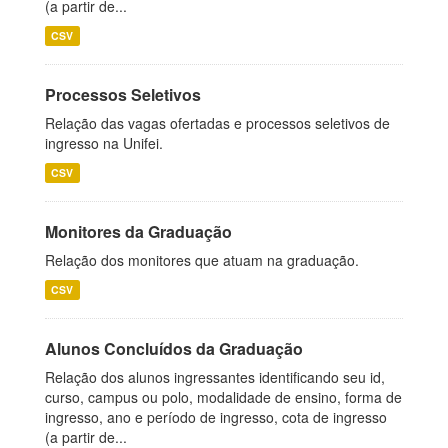
(a partir de...
CSV
Processos Seletivos
Relação das vagas ofertadas e processos seletivos de
ingresso na Unifei.
CSV
Monitores da Graduação
Relação dos monitores que atuam na graduação.
CSV
Alunos Concluídos da Graduação
Relação dos alunos ingressantes identificando seu id,
curso, campus ou polo, modalidade de ensino, forma de
ingresso, ano e período de ingresso, cota de ingresso
(a partir de...