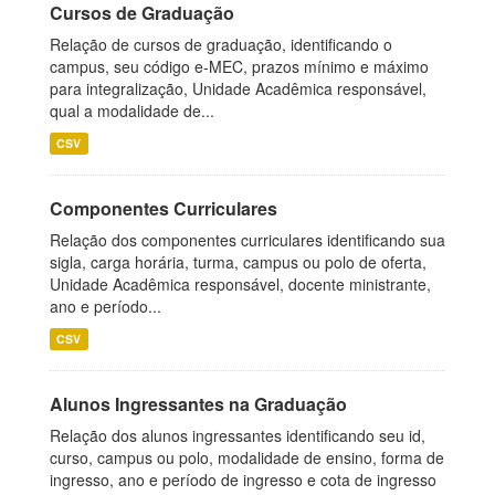
Cursos de Graduação
Relação de cursos de graduação, identificando o
campus, seu código e-MEC, prazos mínimo e máximo
para integralização, Unidade Acadêmica responsável,
qual a modalidade de...
CSV
Componentes Curriculares
Relação dos componentes curriculares identificando sua
sigla, carga horária, turma, campus ou polo de oferta,
Unidade Acadêmica responsável, docente ministrante,
ano e período...
CSV
Alunos Ingressantes na Graduação
Relação dos alunos ingressantes identificando seu id,
curso, campus ou polo, modalidade de ensino, forma de
ingresso, ano e período de ingresso e cota de ingresso