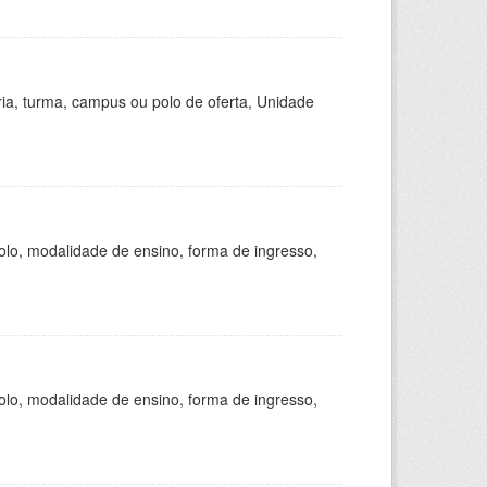
ria, turma, campus ou polo de oferta, Unidade
olo, modalidade de ensino, forma de ingresso,
olo, modalidade de ensino, forma de ingresso,