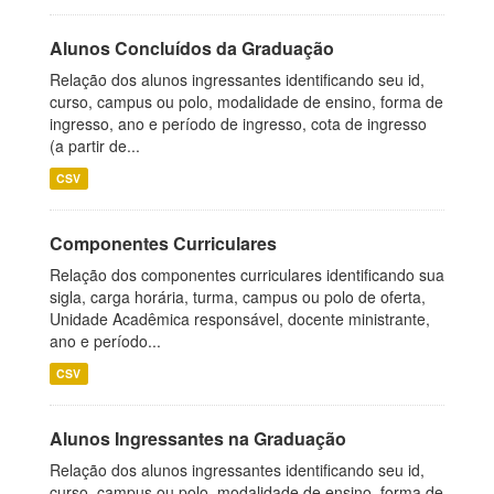
Alunos Concluídos da Graduação
Relação dos alunos ingressantes identificando seu id,
curso, campus ou polo, modalidade de ensino, forma de
ingresso, ano e período de ingresso, cota de ingresso
(a partir de...
CSV
Componentes Curriculares
Relação dos componentes curriculares identificando sua
sigla, carga horária, turma, campus ou polo de oferta,
Unidade Acadêmica responsável, docente ministrante,
ano e período...
CSV
Alunos Ingressantes na Graduação
Relação dos alunos ingressantes identificando seu id,
curso, campus ou polo, modalidade de ensino, forma de