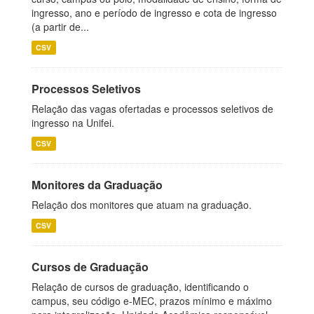
ingresso, ano e período de ingresso e cota de ingresso
(a partir de...
CSV
Processos Seletivos
Relação das vagas ofertadas e processos seletivos de
ingresso na Unifei.
CSV
Monitores da Graduação
Relação dos monitores que atuam na graduação.
CSV
Cursos de Graduação
Relação de cursos de graduação, identificando o
campus, seu código e-MEC, prazos mínimo e máximo