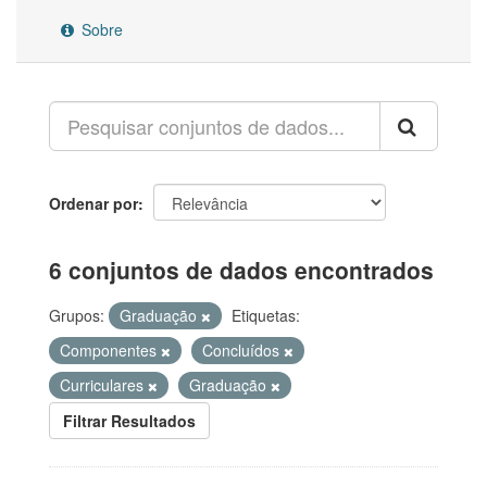
Sobre
Ordenar por
6 conjuntos de dados encontrados
Grupos:
Graduação
Etiquetas:
Componentes
Concluídos
Curriculares
Graduação
Filtrar Resultados