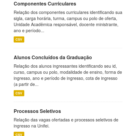
Componentes Curriculares
Relação dos componentes curriculares identificando sua
sigla, carga horária, turma, campus ou polo de oferta,
Unidade Acadêmica responsável, docente ministrante,
ano e período...
CSV
Alunos Concluídos da Graduação
Relação dos alunos ingressantes identificando seu id,
curso, campus ou polo, modalidade de ensino, forma de
ingresso, ano e período de ingresso, cota de ingresso
(a partir de...
CSV
Processos Seletivos
Relação das vagas ofertadas e processos seletivos de
ingresso na Unifei.
CSV