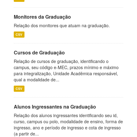
Monitores da Graduação
Relação dos monitores que atuam na graduação.
CSV
Cursos de Graduação
Relação de cursos de graduação, identificando o
campus, seu código e-MEC, prazos mínimo e máximo
para integralização, Unidade Acadêmica responsável,
qual a modalidade de...
CSV
Alunos Ingressantes na Graduação
Relação dos alunos ingressantes identificando seu id,
curso, campus ou polo, modalidade de ensino, forma de
ingresso, ano e período de ingresso e cota de ingresso
(a partir de...