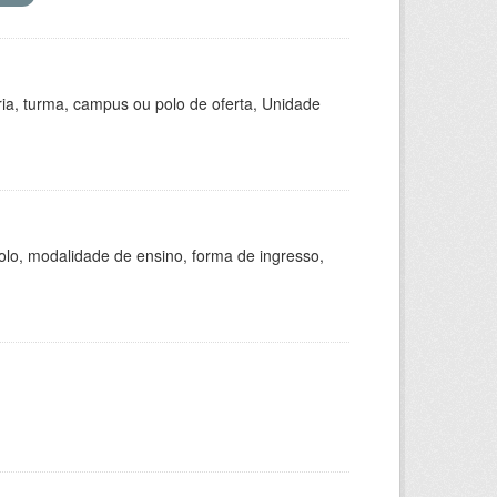
ria, turma, campus ou polo de oferta, Unidade
olo, modalidade de ensino, forma de ingresso,