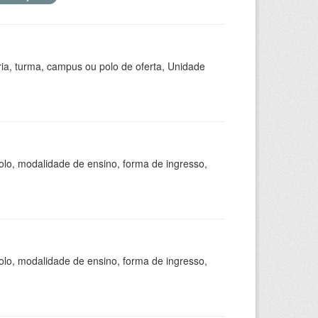
ria, turma, campus ou polo de oferta, Unidade
olo, modalidade de ensino, forma de ingresso,
olo, modalidade de ensino, forma de ingresso,