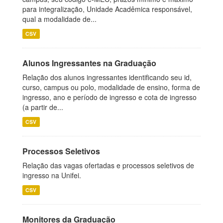
para integralização, Unidade Acadêmica responsável,
qual a modalidade de...
CSV
Alunos Ingressantes na Graduação
Relação dos alunos ingressantes identificando seu id,
curso, campus ou polo, modalidade de ensino, forma de
ingresso, ano e período de ingresso e cota de ingresso
(a partir de...
CSV
Processos Seletivos
Relação das vagas ofertadas e processos seletivos de
ingresso na Unifei.
CSV
Monitores da Graduação