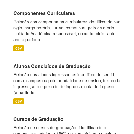
Componentes Curriculares
Relação dos componentes curriculares identificando sua
sigla, carga horária, turma, campus ou polo de oferta,
Unidade Acadêmica responsável, docente ministrante,
ano e período...
CSV
Alunos Concluídos da Graduação
Relação dos alunos ingressantes identificando seu id,
curso, campus ou polo, modalidade de ensino, forma de
ingresso, ano e período de ingresso, cota de ingresso
(a partir de...
CSV
Cursos de Graduação
Relação de cursos de graduação, identificando o
campus, seu código e-MEC, prazos mínimo e máximo