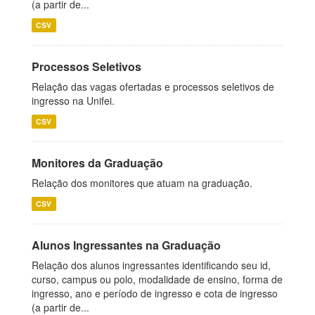
(a partir de...
CSV
Processos Seletivos
Relação das vagas ofertadas e processos seletivos de
ingresso na Unifei.
CSV
Monitores da Graduação
Relação dos monitores que atuam na graduação.
CSV
Alunos Ingressantes na Graduação
Relação dos alunos ingressantes identificando seu id,
curso, campus ou polo, modalidade de ensino, forma de
ingresso, ano e período de ingresso e cota de ingresso
(a partir de...