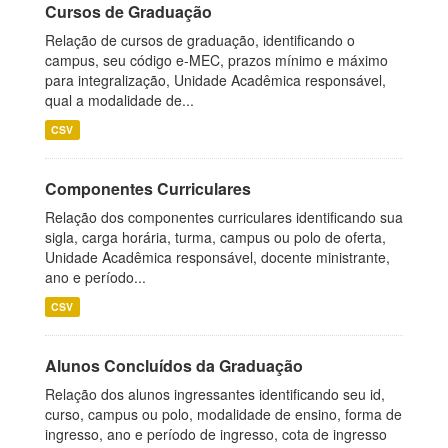
Cursos de Graduação
Relação de cursos de graduação, identificando o
campus, seu código e-MEC, prazos mínimo e máximo
para integralização, Unidade Acadêmica responsável,
qual a modalidade de...
CSV
Componentes Curriculares
Relação dos componentes curriculares identificando sua
sigla, carga horária, turma, campus ou polo de oferta,
Unidade Acadêmica responsável, docente ministrante,
ano e período...
CSV
Alunos Concluídos da Graduação
Relação dos alunos ingressantes identificando seu id,
curso, campus ou polo, modalidade de ensino, forma de
ingresso, ano e período de ingresso, cota de ingresso