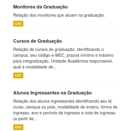
Monitores da Graduação
Relação dos monitores que atuam na graduação.
CSV
Cursos de Graduação
Relação de cursos de graduação, identificando o
campus, seu código e-MEC, prazos mínimo e máximo
para integralização, Unidade Acadêmica responsável,
qual a modalidade de...
CSV
Alunos Ingressantes na Graduação
Relação dos alunos ingressantes identificando seu id,
curso, campus ou polo, modalidade de ensino, forma de
ingresso, ano e período de ingresso e cota de ingresso
(a partir de...
CSV