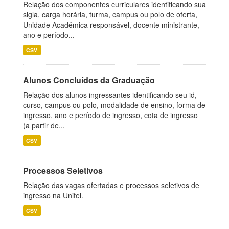
Relação dos componentes curriculares identificando sua
sigla, carga horária, turma, campus ou polo de oferta,
Unidade Acadêmica responsável, docente ministrante,
ano e período...
CSV
Alunos Concluídos da Graduação
Relação dos alunos ingressantes identificando seu id,
curso, campus ou polo, modalidade de ensino, forma de
ingresso, ano e período de ingresso, cota de ingresso
(a partir de...
CSV
Processos Seletivos
Relação das vagas ofertadas e processos seletivos de
ingresso na Unifei.
CSV