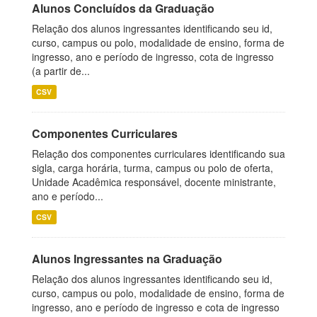
Alunos Concluídos da Graduação
Relação dos alunos ingressantes identificando seu id,
curso, campus ou polo, modalidade de ensino, forma de
ingresso, ano e período de ingresso, cota de ingresso
(a partir de...
CSV
Componentes Curriculares
Relação dos componentes curriculares identificando sua
sigla, carga horária, turma, campus ou polo de oferta,
Unidade Acadêmica responsável, docente ministrante,
ano e período...
CSV
Alunos Ingressantes na Graduação
Relação dos alunos ingressantes identificando seu id,
curso, campus ou polo, modalidade de ensino, forma de
ingresso, ano e período de ingresso e cota de ingresso