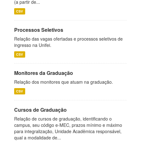
(a partir de...
CSV
Processos Seletivos
Relação das vagas ofertadas e processos seletivos de
ingresso na Unifei.
CSV
Monitores da Graduação
Relação dos monitores que atuam na graduação.
CSV
Cursos de Graduação
Relação de cursos de graduação, identificando o
campus, seu código e-MEC, prazos mínimo e máximo
para integralização, Unidade Acadêmica responsável,
qual a modalidade de...