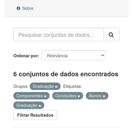
Sobre
Ordenar por
6 conjuntos de dados encontrados
Grupos:
Graduação
Etiquetas:
Componentes
Concluídos
Alunos
Graduação
Filtrar Resultados