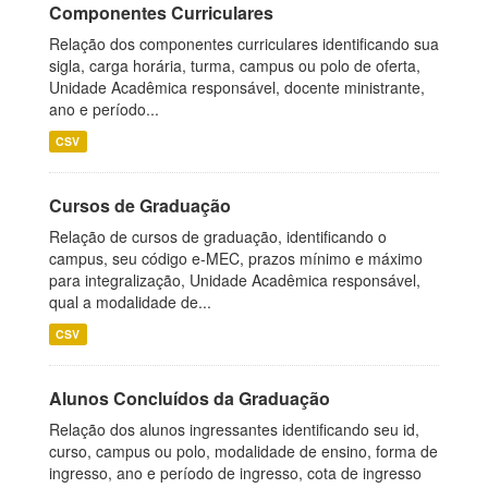
Componentes Curriculares
Relação dos componentes curriculares identificando sua
sigla, carga horária, turma, campus ou polo de oferta,
Unidade Acadêmica responsável, docente ministrante,
ano e período...
CSV
Cursos de Graduação
Relação de cursos de graduação, identificando o
campus, seu código e-MEC, prazos mínimo e máximo
para integralização, Unidade Acadêmica responsável,
qual a modalidade de...
CSV
Alunos Concluídos da Graduação
Relação dos alunos ingressantes identificando seu id,
curso, campus ou polo, modalidade de ensino, forma de
ingresso, ano e período de ingresso, cota de ingresso