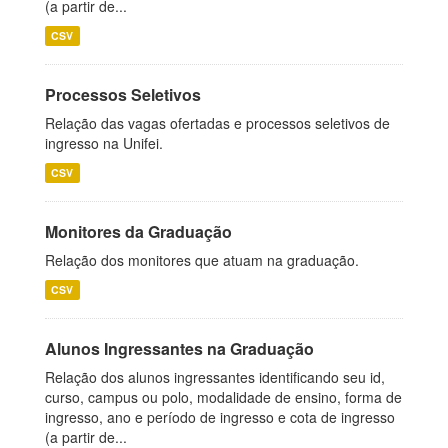
(a partir de...
CSV
Processos Seletivos
Relação das vagas ofertadas e processos seletivos de
ingresso na Unifei.
CSV
Monitores da Graduação
Relação dos monitores que atuam na graduação.
CSV
Alunos Ingressantes na Graduação
Relação dos alunos ingressantes identificando seu id,
curso, campus ou polo, modalidade de ensino, forma de
ingresso, ano e período de ingresso e cota de ingresso
(a partir de...