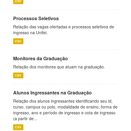
CSV
Processos Seletivos
Relação das vagas ofertadas e processos seletivos de
ingresso na Unifei.
CSV
Monitores da Graduação
Relação dos monitores que atuam na graduação.
CSV
Alunos Ingressantes na Graduação
Relação dos alunos ingressantes identificando seu id,
curso, campus ou polo, modalidade de ensino, forma de
ingresso, ano e período de ingresso e cota de ingresso
(a partir de...
CSV