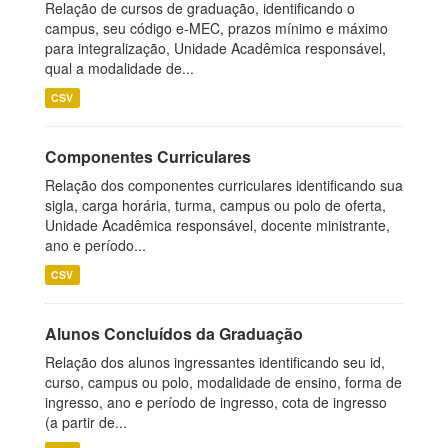
Relação de cursos de graduação, identificando o
campus, seu código e-MEC, prazos mínimo e máximo
para integralização, Unidade Acadêmica responsável,
qual a modalidade de...
CSV
Componentes Curriculares
Relação dos componentes curriculares identificando sua
sigla, carga horária, turma, campus ou polo de oferta,
Unidade Acadêmica responsável, docente ministrante,
ano e período...
CSV
Alunos Concluídos da Graduação
Relação dos alunos ingressantes identificando seu id,
curso, campus ou polo, modalidade de ensino, forma de
ingresso, ano e período de ingresso, cota de ingresso
(a partir de...