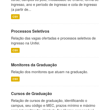
ingresso, ano e período de ingresso e cota de ingresso
(a partir de...
CSV
Processos Seletivos
Relação das vagas ofertadas e processos seletivos de
ingresso na Unifei.
CSV
Monitores da Graduação
Relação dos monitores que atuam na graduação.
CSV
Cursos de Graduação
Relação de cursos de graduação, identificando o
campus, seu código e-MEC, prazos mínimo e máximo