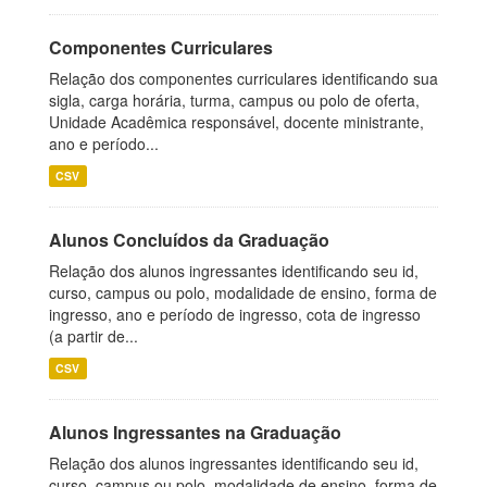
Componentes Curriculares
Relação dos componentes curriculares identificando sua
sigla, carga horária, turma, campus ou polo de oferta,
Unidade Acadêmica responsável, docente ministrante,
ano e período...
CSV
Alunos Concluídos da Graduação
Relação dos alunos ingressantes identificando seu id,
curso, campus ou polo, modalidade de ensino, forma de
ingresso, ano e período de ingresso, cota de ingresso
(a partir de...
CSV
Alunos Ingressantes na Graduação
Relação dos alunos ingressantes identificando seu id,
curso, campus ou polo, modalidade de ensino, forma de