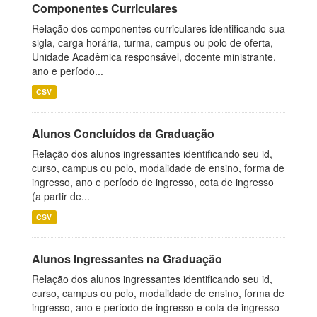
Componentes Curriculares
Relação dos componentes curriculares identificando sua
sigla, carga horária, turma, campus ou polo de oferta,
Unidade Acadêmica responsável, docente ministrante,
ano e período...
CSV
Alunos Concluídos da Graduação
Relação dos alunos ingressantes identificando seu id,
curso, campus ou polo, modalidade de ensino, forma de
ingresso, ano e período de ingresso, cota de ingresso
(a partir de...
CSV
Alunos Ingressantes na Graduação
Relação dos alunos ingressantes identificando seu id,
curso, campus ou polo, modalidade de ensino, forma de
ingresso, ano e período de ingresso e cota de ingresso