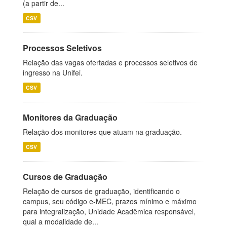
(a partir de...
CSV
Processos Seletivos
Relação das vagas ofertadas e processos seletivos de
ingresso na Unifei.
CSV
Monitores da Graduação
Relação dos monitores que atuam na graduação.
CSV
Cursos de Graduação
Relação de cursos de graduação, identificando o
campus, seu código e-MEC, prazos mínimo e máximo
para integralização, Unidade Acadêmica responsável,
qual a modalidade de...