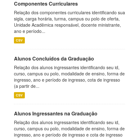
Componentes Curriculares
Relação dos componentes curriculares identificando sua
sigla, carga horária, turma, campus ou polo de oferta,
Unidade Acadêmica responsável, docente ministrante,
ano e período...
CSV
Alunos Concluídos da Graduação
Relação dos alunos ingressantes identificando seu id,
curso, campus ou polo, modalidade de ensino, forma de
ingresso, ano e período de ingresso, cota de ingresso
(a partir de...
CSV
Alunos Ingressantes na Graduação
Relação dos alunos ingressantes identificando seu id,
curso, campus ou polo, modalidade de ensino, forma de
ingresso, ano e período de ingresso e cota de ingresso