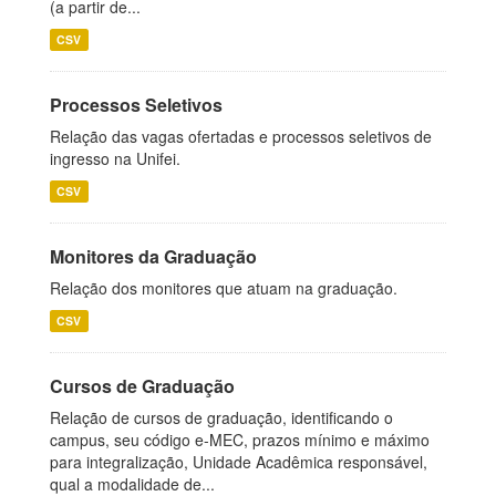
(a partir de...
CSV
Processos Seletivos
Relação das vagas ofertadas e processos seletivos de
ingresso na Unifei.
CSV
Monitores da Graduação
Relação dos monitores que atuam na graduação.
CSV
Cursos de Graduação
Relação de cursos de graduação, identificando o
campus, seu código e-MEC, prazos mínimo e máximo
para integralização, Unidade Acadêmica responsável,
qual a modalidade de...