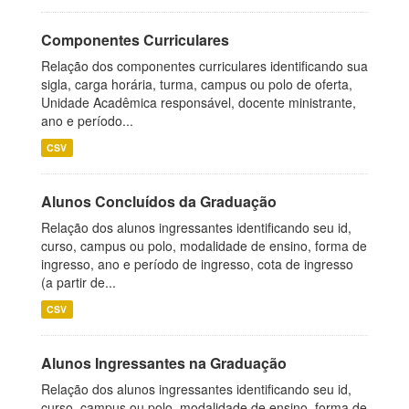
Componentes Curriculares
Relação dos componentes curriculares identificando sua
sigla, carga horária, turma, campus ou polo de oferta,
Unidade Acadêmica responsável, docente ministrante,
ano e período...
CSV
Alunos Concluídos da Graduação
Relação dos alunos ingressantes identificando seu id,
curso, campus ou polo, modalidade de ensino, forma de
ingresso, ano e período de ingresso, cota de ingresso
(a partir de...
CSV
Alunos Ingressantes na Graduação
Relação dos alunos ingressantes identificando seu id,
curso, campus ou polo, modalidade de ensino, forma de