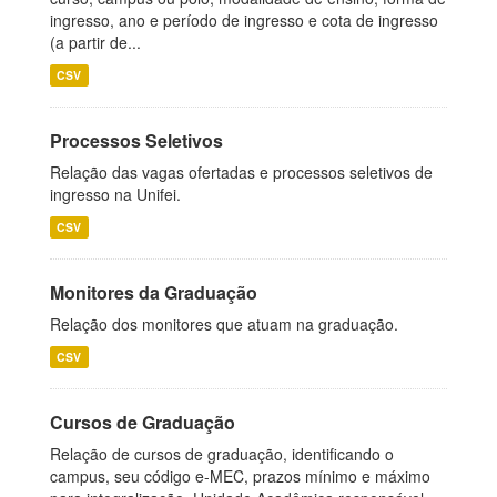
ingresso, ano e período de ingresso e cota de ingresso
(a partir de...
CSV
Processos Seletivos
Relação das vagas ofertadas e processos seletivos de
ingresso na Unifei.
CSV
Monitores da Graduação
Relação dos monitores que atuam na graduação.
CSV
Cursos de Graduação
Relação de cursos de graduação, identificando o
campus, seu código e-MEC, prazos mínimo e máximo