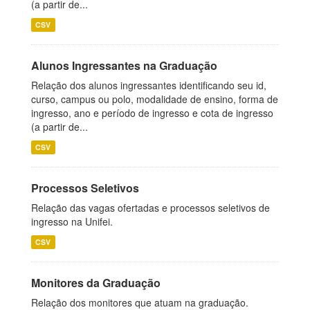
(a partir de...
CSV
Alunos Ingressantes na Graduação
Relação dos alunos ingressantes identificando seu id,
curso, campus ou polo, modalidade de ensino, forma de
ingresso, ano e período de ingresso e cota de ingresso
(a partir de...
CSV
Processos Seletivos
Relação das vagas ofertadas e processos seletivos de
ingresso na Unifei.
CSV
Monitores da Graduação
Relação dos monitores que atuam na graduação.