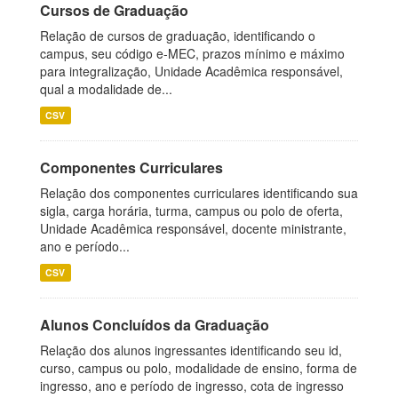
Cursos de Graduação
Relação de cursos de graduação, identificando o
campus, seu código e-MEC, prazos mínimo e máximo
para integralização, Unidade Acadêmica responsável,
qual a modalidade de...
CSV
Componentes Curriculares
Relação dos componentes curriculares identificando sua
sigla, carga horária, turma, campus ou polo de oferta,
Unidade Acadêmica responsável, docente ministrante,
ano e período...
CSV
Alunos Concluídos da Graduação
Relação dos alunos ingressantes identificando seu id,
curso, campus ou polo, modalidade de ensino, forma de
ingresso, ano e período de ingresso, cota de ingresso