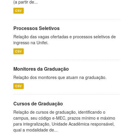
(a partir de...
CSV
Processos Seletivos
Relação das vagas ofertadas e processos seletivos de
ingresso na Unifei.
CSV
Monitores da Graduação
Relação dos monitores que atuam na graduação.
CSV
Cursos de Graduação
Relação de cursos de graduação, identificando o
campus, seu código e-MEC, prazos mínimo e máximo
para integralização, Unidade Acadêmica responsável,
qual a modalidade de...