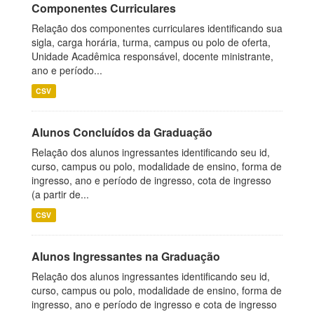
Componentes Curriculares
Relação dos componentes curriculares identificando sua
sigla, carga horária, turma, campus ou polo de oferta,
Unidade Acadêmica responsável, docente ministrante,
ano e período...
CSV
Alunos Concluídos da Graduação
Relação dos alunos ingressantes identificando seu id,
curso, campus ou polo, modalidade de ensino, forma de
ingresso, ano e período de ingresso, cota de ingresso
(a partir de...
CSV
Alunos Ingressantes na Graduação
Relação dos alunos ingressantes identificando seu id,
curso, campus ou polo, modalidade de ensino, forma de
ingresso, ano e período de ingresso e cota de ingresso