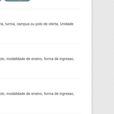
ria, turma, campus ou polo de oferta, Unidade
olo, modalidade de ensino, forma de ingresso,
olo, modalidade de ensino, forma de ingresso,