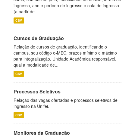
ingresso, ano e período de ingresso e cota de ingresso
(a partir de...
CSV
Cursos de Graduação
Relação de cursos de graduação, identificando o
campus, seu código e-MEC, prazos mínimo e máximo
para integralização, Unidade Acadêmica responsável,
qual a modalidade de...
CSV
Processos Seletivos
Relação das vagas ofertadas e processos seletivos de
ingresso na Unifei.
CSV
Monitores da Graduação