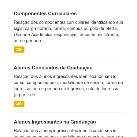
Componentes Curriculares
Relação dos componentes curriculares identificando sua
sigla, carga horária, turma, campus ou polo de oferta,
Unidade Acadêmica responsável, docente ministrante,
ano e período...
CSV
Alunos Concluídos da Graduação
Relação dos alunos ingressantes identificando seu id,
curso, campus ou polo, modalidade de ensino, forma de
ingresso, ano e período de ingresso, cota de ingresso
(a partir de...
CSV
Alunos Ingressantes na Graduação
Relação dos alunos ingressantes identificando seu id,
curso, campus ou polo, modalidade de ensino, forma de