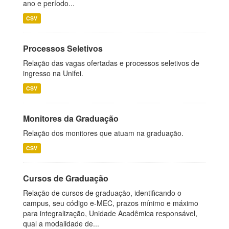
ano e período...
CSV
Processos Seletivos
Relação das vagas ofertadas e processos seletivos de
ingresso na Unifei.
CSV
Monitores da Graduação
Relação dos monitores que atuam na graduação.
CSV
Cursos de Graduação
Relação de cursos de graduação, identificando o
campus, seu código e-MEC, prazos mínimo e máximo
para integralização, Unidade Acadêmica responsável,
qual a modalidade de...