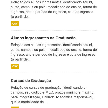
Relação dos alunos ingressantes identificando seu id,
curso, campus ou polo, modalidade de ensino, forma de
ingresso, ano e período de ingresso, cota de ingresso
(a partir de...
CSV
Alunos Ingressantes na Graduação
Relação dos alunos ingressantes identificando seu id,
curso, campus ou polo, modalidade de ensino, forma de
ingresso, ano e período de ingresso e cota de ingresso
(a partir de...
CSV
Cursos de Graduação
Relação de cursos de graduação, identificando o
campus, seu código e-MEC, prazos mínimo e máximo
para integralização, Unidade Acadêmica responsável,
qual a modalidade de...