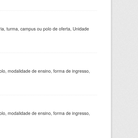
ria, turma, campus ou polo de oferta, Unidade
olo, modalidade de ensino, forma de ingresso,
olo, modalidade de ensino, forma de ingresso,