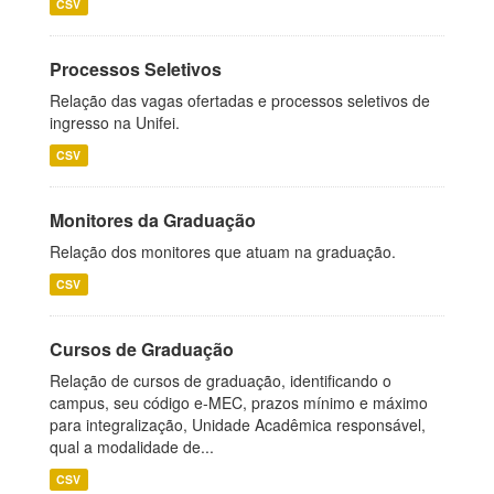
CSV
Processos Seletivos
Relação das vagas ofertadas e processos seletivos de
ingresso na Unifei.
CSV
Monitores da Graduação
Relação dos monitores que atuam na graduação.
CSV
Cursos de Graduação
Relação de cursos de graduação, identificando o
campus, seu código e-MEC, prazos mínimo e máximo
para integralização, Unidade Acadêmica responsável,
qual a modalidade de...
CSV