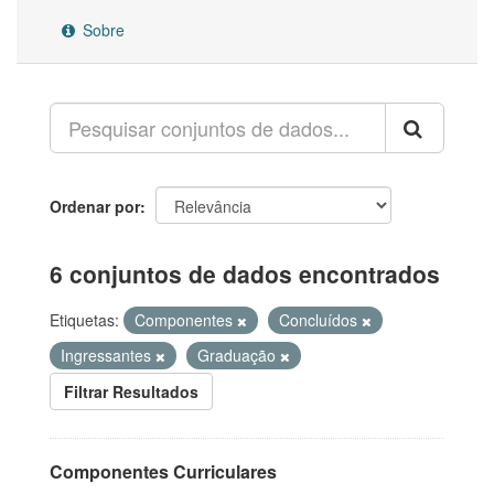
Sobre
Ordenar por
6 conjuntos de dados encontrados
Etiquetas:
Componentes
Concluídos
Ingressantes
Graduação
Filtrar Resultados
Componentes Curriculares