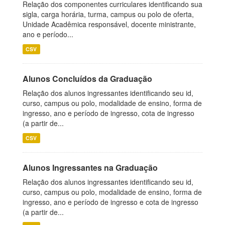
Relação dos componentes curriculares identificando sua
sigla, carga horária, turma, campus ou polo de oferta,
Unidade Acadêmica responsável, docente ministrante,
ano e período...
CSV
Alunos Concluídos da Graduação
Relação dos alunos ingressantes identificando seu id,
curso, campus ou polo, modalidade de ensino, forma de
ingresso, ano e período de ingresso, cota de ingresso
(a partir de...
CSV
Alunos Ingressantes na Graduação
Relação dos alunos ingressantes identificando seu id,
curso, campus ou polo, modalidade de ensino, forma de
ingresso, ano e período de ingresso e cota de ingresso
(a partir de...