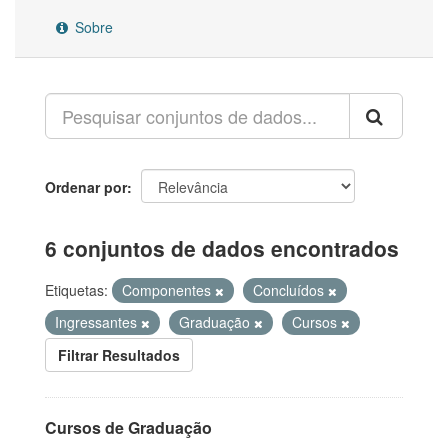
Sobre
Ordenar por
6 conjuntos de dados encontrados
Etiquetas:
Componentes
Concluídos
Ingressantes
Graduação
Cursos
Filtrar Resultados
Cursos de Graduação