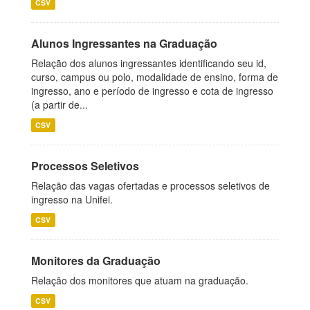
CSV
Alunos Ingressantes na Graduação
Relação dos alunos ingressantes identificando seu id,
curso, campus ou polo, modalidade de ensino, forma de
ingresso, ano e período de ingresso e cota de ingresso
(a partir de...
CSV
Processos Seletivos
Relação das vagas ofertadas e processos seletivos de
ingresso na Unifei.
CSV
Monitores da Graduação
Relação dos monitores que atuam na graduação.
CSV