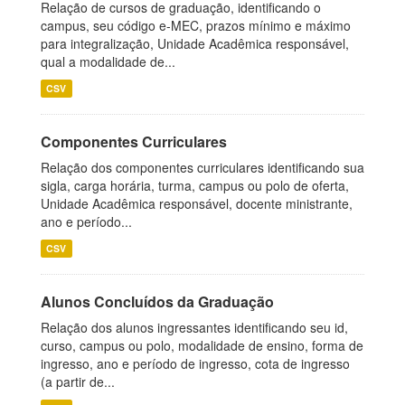
Relação de cursos de graduação, identificando o
campus, seu código e-MEC, prazos mínimo e máximo
para integralização, Unidade Acadêmica responsável,
qual a modalidade de...
CSV
Componentes Curriculares
Relação dos componentes curriculares identificando sua
sigla, carga horária, turma, campus ou polo de oferta,
Unidade Acadêmica responsável, docente ministrante,
ano e período...
CSV
Alunos Concluídos da Graduação
Relação dos alunos ingressantes identificando seu id,
curso, campus ou polo, modalidade de ensino, forma de
ingresso, ano e período de ingresso, cota de ingresso
(a partir de...