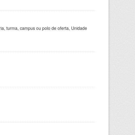
ria, turma, campus ou polo de oferta, Unidade