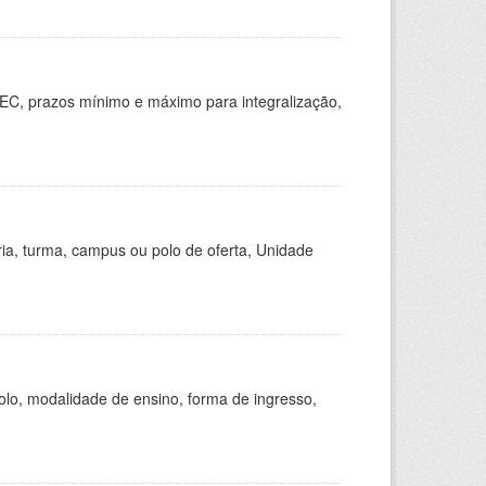
EC, prazos mínimo e máximo para integralização,
ria, turma, campus ou polo de oferta, Unidade
olo, modalidade de ensino, forma de ingresso,