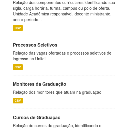
Relação dos componentes curriculares identificando sua
sigla, carga horária, turma, campus ou polo de oferta,
Unidade Acadêmica responsável, docente ministrante,
ano e período...
CSV
Processos Seletivos
Relação das vagas ofertadas e processos seletivos de
ingresso na Unifei.
CSV
Monitores da Graduação
Relação dos monitores que atuam na graduação.
CSV
Cursos de Graduação
Relação de cursos de graduação, identificando o