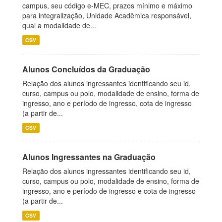
campus, seu código e-MEC, prazos mínimo e máximo
para integralização, Unidade Acadêmica responsável,
qual a modalidade de...
CSV
Alunos Concluídos da Graduação
Relação dos alunos ingressantes identificando seu id,
curso, campus ou polo, modalidade de ensino, forma de
ingresso, ano e período de ingresso, cota de ingresso
(a partir de...
CSV
Alunos Ingressantes na Graduação
Relação dos alunos ingressantes identificando seu id,
curso, campus ou polo, modalidade de ensino, forma de
ingresso, ano e período de ingresso e cota de ingresso
(a partir de...
CSV