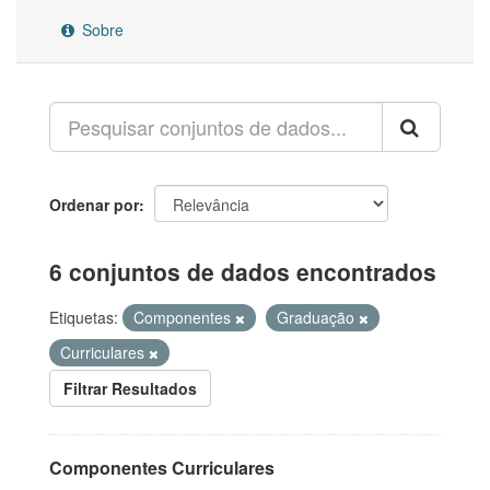
Sobre
Ordenar por
6 conjuntos de dados encontrados
Etiquetas:
Componentes
Graduação
Curriculares
Filtrar Resultados
Componentes Curriculares