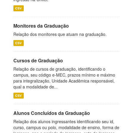
CSV
Monitores da Graduação
Relação dos monitores que atuam na graduação.
CSV
Cursos de Graduação
Relação de cursos de graduação, identificando o
campus, seu código e-MEC, prazos mínimo e máximo
para integralização, Unidade Acadêmica responsável,
qual a modalidade de...
CSV
Alunos Concluídos da Graduação
Relação dos alunos ingressantes identificando seu id,
curso, campus ou polo, modalidade de ensino, forma de