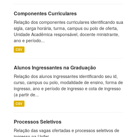
Componentes Curriculares
Relação dos componentes curriculares identificando sua
sigla, carga horária, turma, campus ou polo de oferta,
Unidade Acadêmica responsável, docente ministrante,
ano e período...
CSV
Alunos Ingressantes na Graduação
Relação dos alunos ingressantes identificando seu id,
curso, campus ou polo, modalidade de ensino, forma de
ingresso, ano e período de ingresso e cota de ingresso
(a partir de...
CSV
Processos Seletivos
Relação das vagas ofertadas e processos seletivos de
ingresso na Unifei.