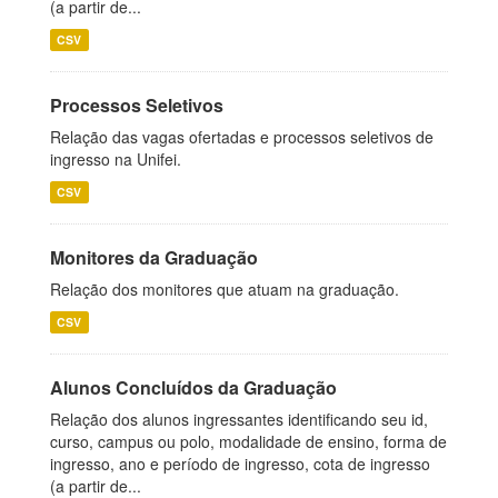
(a partir de...
CSV
Processos Seletivos
Relação das vagas ofertadas e processos seletivos de
ingresso na Unifei.
CSV
Monitores da Graduação
Relação dos monitores que atuam na graduação.
CSV
Alunos Concluídos da Graduação
Relação dos alunos ingressantes identificando seu id,
curso, campus ou polo, modalidade de ensino, forma de
ingresso, ano e período de ingresso, cota de ingresso
(a partir de...