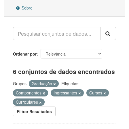
Sobre
Ordenar por
6 conjuntos de dados encontrados
Grupos:
Graduação
Etiquetas:
Componentes
Ingressantes
Cursos
Curriculares
Filtrar Resultados