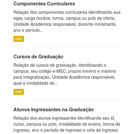
Componentes Curriculares
Relação dos componentes curriculares identificando sua
sigla, carga horária, turma, campus ou polo de oferta,
Unidade Acadêmica responsável, docente ministrante,
ano e período...
CSV
Cursos de Graduação
Relação de cursos de graduação, identificando o
campus, seu código e-MEC, prazos mínimo e máximo
para integralização, Unidade Acadêmica responsável,
qual a modalidade de...
CSV
Alunos Ingressantes na Graduação
Relação dos alunos ingressantes identificando seu id,
curso, campus ou polo, modalidade de ensino, forma de
ingresso, ano e período de ingresso e cota de ingresso