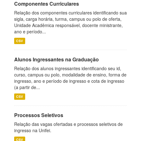
Componentes Curriculares
Relação dos componentes curriculares identificando sua
sigla, carga horária, turma, campus ou polo de oferta,
Unidade Acadêmica responsável, docente ministrante,
ano e período...
CSV
Alunos Ingressantes na Graduação
Relação dos alunos ingressantes identificando seu id,
curso, campus ou polo, modalidade de ensino, forma de
ingresso, ano e período de ingresso e cota de ingresso
(a partir de...
CSV
Processos Seletivos
Relação das vagas ofertadas e processos seletivos de
ingresso na Unifei.
CSV