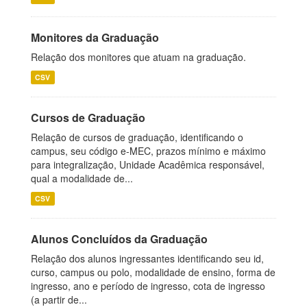
Monitores da Graduação
Relação dos monitores que atuam na graduação.
CSV
Cursos de Graduação
Relação de cursos de graduação, identificando o
campus, seu código e-MEC, prazos mínimo e máximo
para integralização, Unidade Acadêmica responsável,
qual a modalidade de...
CSV
Alunos Concluídos da Graduação
Relação dos alunos ingressantes identificando seu id,
curso, campus ou polo, modalidade de ensino, forma de
ingresso, ano e período de ingresso, cota de ingresso
(a partir de...