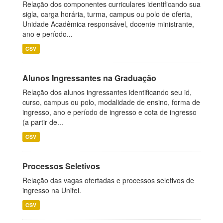
Relação dos componentes curriculares identificando sua
sigla, carga horária, turma, campus ou polo de oferta,
Unidade Acadêmica responsável, docente ministrante,
ano e período...
CSV
Alunos Ingressantes na Graduação
Relação dos alunos ingressantes identificando seu id,
curso, campus ou polo, modalidade de ensino, forma de
ingresso, ano e período de ingresso e cota de ingresso
(a partir de...
CSV
Processos Seletivos
Relação das vagas ofertadas e processos seletivos de
ingresso na Unifei.
CSV