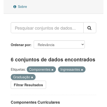
Sobre
Ordenar por
6 conjuntos de dados encontrados
Etiquetas:
Componentes
Ingressantes
Graduação
Filtrar Resultados
Componentes Curriculares