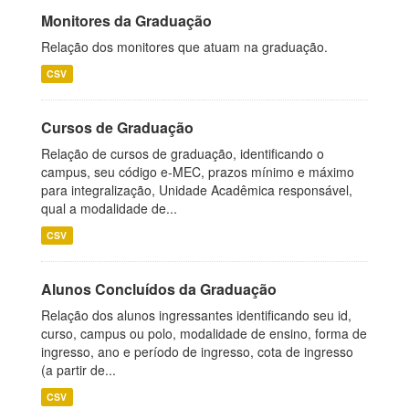
Monitores da Graduação
Relação dos monitores que atuam na graduação.
CSV
Cursos de Graduação
Relação de cursos de graduação, identificando o
campus, seu código e-MEC, prazos mínimo e máximo
para integralização, Unidade Acadêmica responsável,
qual a modalidade de...
CSV
Alunos Concluídos da Graduação
Relação dos alunos ingressantes identificando seu id,
curso, campus ou polo, modalidade de ensino, forma de
ingresso, ano e período de ingresso, cota de ingresso
(a partir de...
CSV