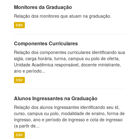
Monitores da Graduação
Relação dos monitores que atuam na graduação.
CSV
Componentes Curriculares
Relação dos componentes curriculares identificando sua
sigla, carga horária, turma, campus ou polo de oferta,
Unidade Acadêmica responsável, docente ministrante,
ano e período...
CSV
Alunos Ingressantes na Graduação
Relação dos alunos ingressantes identificando seu id,
curso, campus ou polo, modalidade de ensino, forma de
ingresso, ano e período de ingresso e cota de ingresso
(a partir de...
CSV