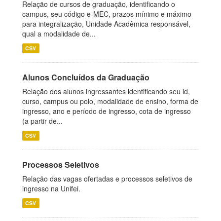
Relação de cursos de graduação, identificando o
campus, seu código e-MEC, prazos mínimo e máximo
para integralização, Unidade Acadêmica responsável,
qual a modalidade de...
CSV
Alunos Concluídos da Graduação
Relação dos alunos ingressantes identificando seu id,
curso, campus ou polo, modalidade de ensino, forma de
ingresso, ano e período de ingresso, cota de ingresso
(a partir de...
CSV
Processos Seletivos
Relação das vagas ofertadas e processos seletivos de
ingresso na Unifei.
CSV