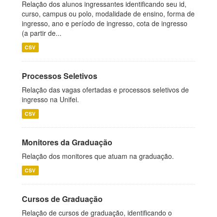
Relação dos alunos ingressantes identificando seu id,
curso, campus ou polo, modalidade de ensino, forma de
ingresso, ano e período de ingresso, cota de ingresso
(a partir de...
CSV
Processos Seletivos
Relação das vagas ofertadas e processos seletivos de
ingresso na Unifei.
CSV
Monitores da Graduação
Relação dos monitores que atuam na graduação.
CSV
Cursos de Graduação
Relação de cursos de graduação, identificando o