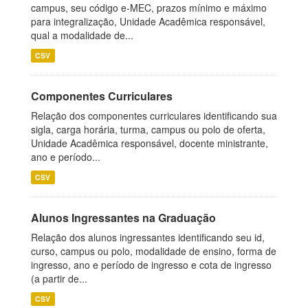
campus, seu código e-MEC, prazos mínimo e máximo
para integralização, Unidade Acadêmica responsável,
qual a modalidade de...
CSV
Componentes Curriculares
Relação dos componentes curriculares identificando sua
sigla, carga horária, turma, campus ou polo de oferta,
Unidade Acadêmica responsável, docente ministrante,
ano e período...
CSV
Alunos Ingressantes na Graduação
Relação dos alunos ingressantes identificando seu id,
curso, campus ou polo, modalidade de ensino, forma de
ingresso, ano e período de ingresso e cota de ingresso
(a partir de...
CSV