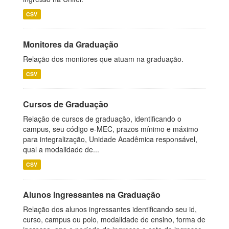
CSV
Monitores da Graduação
Relação dos monitores que atuam na graduação.
CSV
Cursos de Graduação
Relação de cursos de graduação, identificando o
campus, seu código e-MEC, prazos mínimo e máximo
para integralização, Unidade Acadêmica responsável,
qual a modalidade de...
CSV
Alunos Ingressantes na Graduação
Relação dos alunos ingressantes identificando seu id,
curso, campus ou polo, modalidade de ensino, forma de