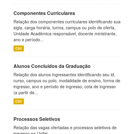
Componentes Curriculares
Relação dos componentes curriculares identificando sua
sigla, carga horária, turma, campus ou polo de oferta,
Unidade Acadêmica responsável, docente ministrante,
ano e período...
CSV
Alunos Concluídos da Graduação
Relação dos alunos ingressantes identificando seu id,
curso, campus ou polo, modalidade de ensino, forma de
ingresso, ano e período de ingresso, cota de ingresso
(a partir de...
CSV
Processos Seletivos
Relação das vagas ofertadas e processos seletivos de
ingresso na Unifei.