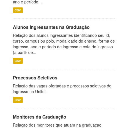
ano e período...
CSV
Alunos Ingressantes na Graduação
Relação dos alunos ingressantes identificando seu id,
curso, campus ou polo, modalidade de ensino, forma de
ingresso, ano e período de ingresso e cota de ingresso
(a partir de...
CSV
Processos Seletivos
Relação das vagas ofertadas e processos seletivos de
ingresso na Unifei.
CSV
Monitores da Graduação
Relação dos monitores que atuam na graduação.