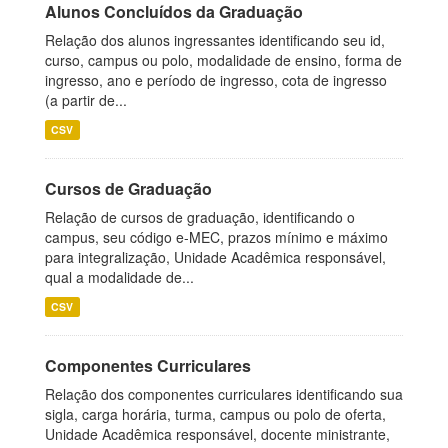
Alunos Concluídos da Graduação
Relação dos alunos ingressantes identificando seu id,
curso, campus ou polo, modalidade de ensino, forma de
ingresso, ano e período de ingresso, cota de ingresso
(a partir de...
CSV
Cursos de Graduação
Relação de cursos de graduação, identificando o
campus, seu código e-MEC, prazos mínimo e máximo
para integralização, Unidade Acadêmica responsável,
qual a modalidade de...
CSV
Componentes Curriculares
Relação dos componentes curriculares identificando sua
sigla, carga horária, turma, campus ou polo de oferta,
Unidade Acadêmica responsável, docente ministrante,