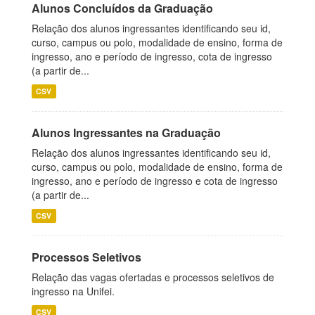
Alunos Concluídos da Graduação
Relação dos alunos ingressantes identificando seu id,
curso, campus ou polo, modalidade de ensino, forma de
ingresso, ano e período de ingresso, cota de ingresso
(a partir de...
CSV
Alunos Ingressantes na Graduação
Relação dos alunos ingressantes identificando seu id,
curso, campus ou polo, modalidade de ensino, forma de
ingresso, ano e período de ingresso e cota de ingresso
(a partir de...
CSV
Processos Seletivos
Relação das vagas ofertadas e processos seletivos de
ingresso na Unifei.
CSV