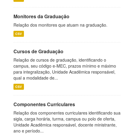
Monitores da Graduação
Relação dos monitores que atuam na graduação.
CSV
Cursos de Graduação
Relação de cursos de graduação, identificando o
campus, seu código e-MEC, prazos mínimo e máximo
para integralização, Unidade Acadêmica responsável,
qual a modalidade de...
CSV
Componentes Curriculares
Relação dos componentes curriculares identificando sua
sigla, carga horária, turma, campus ou polo de oferta,
Unidade Acadêmica responsável, docente ministrante,
ano e período...