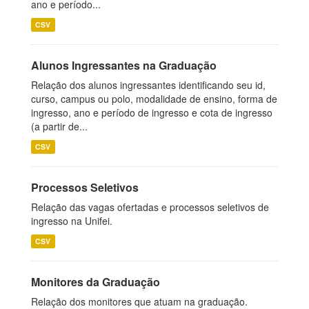
ano e período...
CSV
Alunos Ingressantes na Graduação
Relação dos alunos ingressantes identificando seu id,
curso, campus ou polo, modalidade de ensino, forma de
ingresso, ano e período de ingresso e cota de ingresso
(a partir de...
CSV
Processos Seletivos
Relação das vagas ofertadas e processos seletivos de
ingresso na Unifei.
CSV
Monitores da Graduação
Relação dos monitores que atuam na graduação.