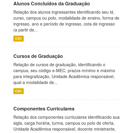
Alunos Concluídos da Graduação
Relação dos alunos ingressantes identificando seu id,
curso, campus ou polo, modalidade de ensino, forma de
ingresso, ano e período de ingresso, cota de ingresso
(a partir de...
CSV
Cursos de Graduação
Relação de cursos de graduação, identificando o
campus, seu código e-MEC, prazos mínimo e máximo
para integralização, Unidade Acadêmica responsável,
qual a modalidade de...
CSV
Componentes Curriculares
Relação dos componentes curriculares identificando sua
sigla, carga horária, turma, campus ou polo de oferta,
Unidade Acadêmica responsável, docente ministrante,