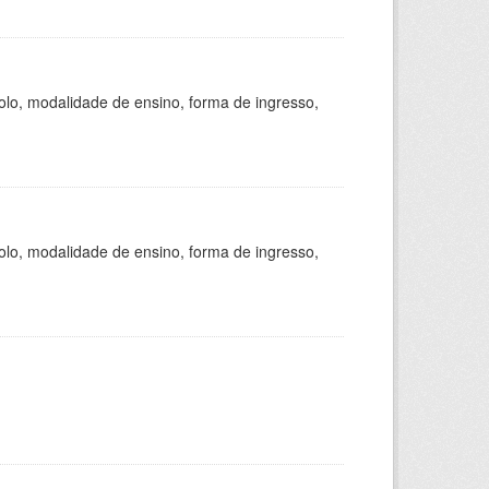
olo, modalidade de ensino, forma de ingresso,
olo, modalidade de ensino, forma de ingresso,