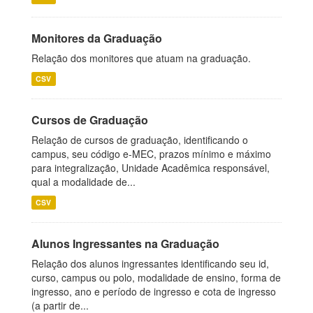
Monitores da Graduação
Relação dos monitores que atuam na graduação.
CSV
Cursos de Graduação
Relação de cursos de graduação, identificando o
campus, seu código e-MEC, prazos mínimo e máximo
para integralização, Unidade Acadêmica responsável,
qual a modalidade de...
CSV
Alunos Ingressantes na Graduação
Relação dos alunos ingressantes identificando seu id,
curso, campus ou polo, modalidade de ensino, forma de
ingresso, ano e período de ingresso e cota de ingresso
(a partir de...