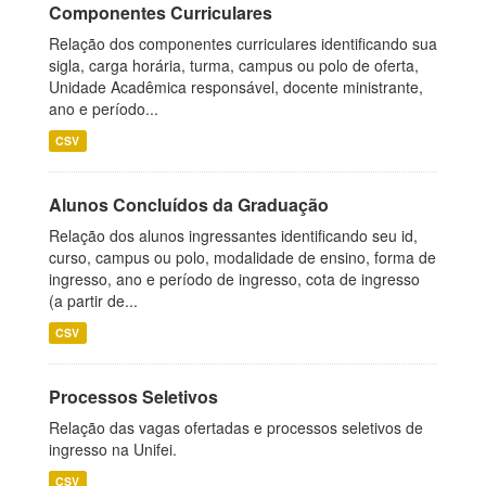
Componentes Curriculares
Relação dos componentes curriculares identificando sua
sigla, carga horária, turma, campus ou polo de oferta,
Unidade Acadêmica responsável, docente ministrante,
ano e período...
CSV
Alunos Concluídos da Graduação
Relação dos alunos ingressantes identificando seu id,
curso, campus ou polo, modalidade de ensino, forma de
ingresso, ano e período de ingresso, cota de ingresso
(a partir de...
CSV
Processos Seletivos
Relação das vagas ofertadas e processos seletivos de
ingresso na Unifei.
CSV