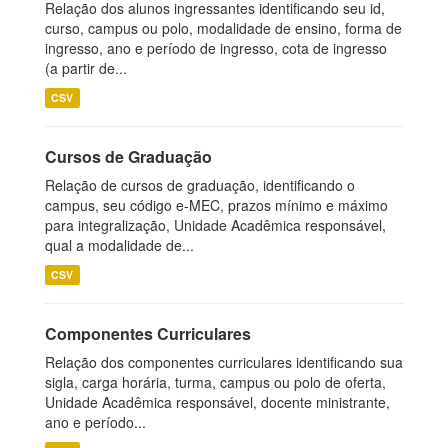
Relação dos alunos ingressantes identificando seu id,
curso, campus ou polo, modalidade de ensino, forma de
ingresso, ano e período de ingresso, cota de ingresso
(a partir de...
CSV
Cursos de Graduação
Relação de cursos de graduação, identificando o
campus, seu código e-MEC, prazos mínimo e máximo
para integralização, Unidade Acadêmica responsável,
qual a modalidade de...
CSV
Componentes Curriculares
Relação dos componentes curriculares identificando sua
sigla, carga horária, turma, campus ou polo de oferta,
Unidade Acadêmica responsável, docente ministrante,
ano e período...