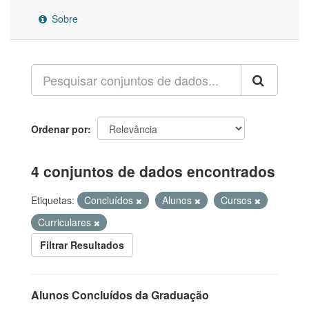
Sobre
Ordenar por
4 conjuntos de dados encontrados
Etiquetas:
Concluídos
Alunos
Cursos
Curriculares
Filtrar Resultados
Alunos Concluídos da Graduação