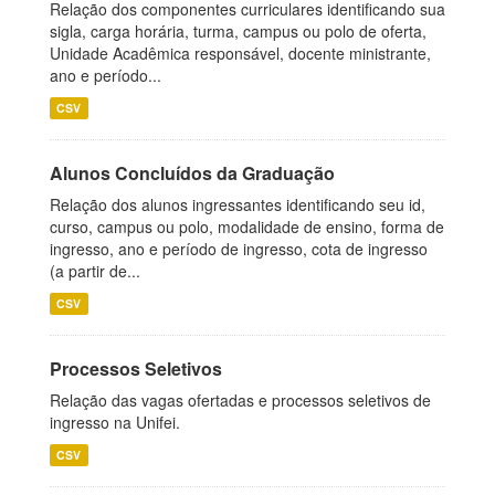
Relação dos componentes curriculares identificando sua
sigla, carga horária, turma, campus ou polo de oferta,
Unidade Acadêmica responsável, docente ministrante,
ano e período...
CSV
Alunos Concluídos da Graduação
Relação dos alunos ingressantes identificando seu id,
curso, campus ou polo, modalidade de ensino, forma de
ingresso, ano e período de ingresso, cota de ingresso
(a partir de...
CSV
Processos Seletivos
Relação das vagas ofertadas e processos seletivos de
ingresso na Unifei.
CSV