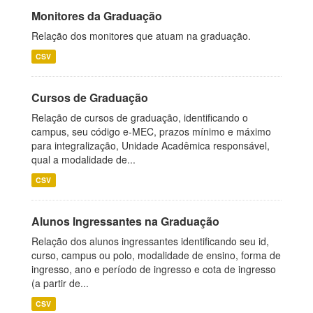
Monitores da Graduação
Relação dos monitores que atuam na graduação.
CSV
Cursos de Graduação
Relação de cursos de graduação, identificando o
campus, seu código e-MEC, prazos mínimo e máximo
para integralização, Unidade Acadêmica responsável,
qual a modalidade de...
CSV
Alunos Ingressantes na Graduação
Relação dos alunos ingressantes identificando seu id,
curso, campus ou polo, modalidade de ensino, forma de
ingresso, ano e período de ingresso e cota de ingresso
(a partir de...
CSV