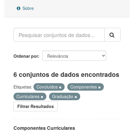
Sobre
Ordenar por
6 conjuntos de dados encontrados
Etiquetas:
Concluídos
Componentes
Curriculares
Graduação
Filtrar Resultados
Componentes Curriculares