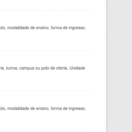
olo, modalidade de ensino, forma de ingresso,
ria, turma, campus ou polo de oferta, Unidade
olo, modalidade de ensino, forma de ingresso,