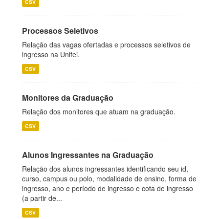
CSV
Processos Seletivos
Relação das vagas ofertadas e processos seletivos de
ingresso na Unifei.
CSV
Monitores da Graduação
Relação dos monitores que atuam na graduação.
CSV
Alunos Ingressantes na Graduação
Relação dos alunos ingressantes identificando seu id,
curso, campus ou polo, modalidade de ensino, forma de
ingresso, ano e período de ingresso e cota de ingresso
(a partir de...
CSV