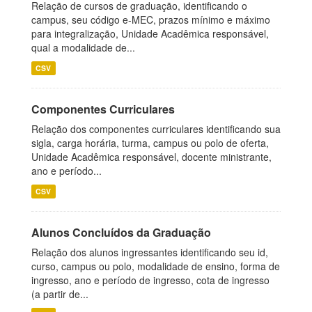
Relação de cursos de graduação, identificando o
campus, seu código e-MEC, prazos mínimo e máximo
para integralização, Unidade Acadêmica responsável,
qual a modalidade de...
CSV
Componentes Curriculares
Relação dos componentes curriculares identificando sua
sigla, carga horária, turma, campus ou polo de oferta,
Unidade Acadêmica responsável, docente ministrante,
ano e período...
CSV
Alunos Concluídos da Graduação
Relação dos alunos ingressantes identificando seu id,
curso, campus ou polo, modalidade de ensino, forma de
ingresso, ano e período de ingresso, cota de ingresso
(a partir de...