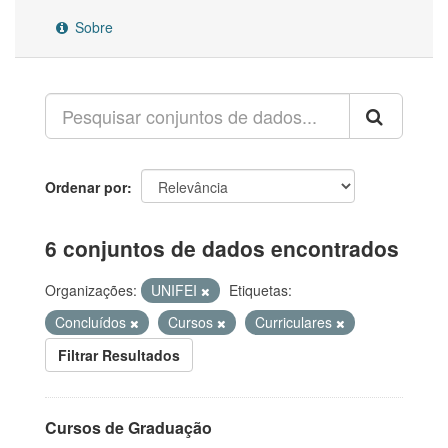
Sobre
Ordenar por
6 conjuntos de dados encontrados
Organizações:
UNIFEI
Etiquetas:
Concluídos
Cursos
Curriculares
Filtrar Resultados
Cursos de Graduação