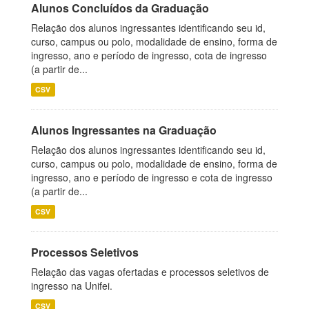
Alunos Concluídos da Graduação
Relação dos alunos ingressantes identificando seu id,
curso, campus ou polo, modalidade de ensino, forma de
ingresso, ano e período de ingresso, cota de ingresso
(a partir de...
CSV
Alunos Ingressantes na Graduação
Relação dos alunos ingressantes identificando seu id,
curso, campus ou polo, modalidade de ensino, forma de
ingresso, ano e período de ingresso e cota de ingresso
(a partir de...
CSV
Processos Seletivos
Relação das vagas ofertadas e processos seletivos de
ingresso na Unifei.
CSV