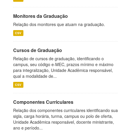
Monitores da Graduação
Relação dos monitores que atuam na graduação.
CSV
Cursos de Graduação
Relação de cursos de graduação, identificando o
campus, seu código e-MEC, prazos mínimo e máximo
para integralização, Unidade Acadêmica responsável,
qual a modalidade de...
CSV
Componentes Curriculares
Relação dos componentes curriculares identificando sua
sigla, carga horária, turma, campus ou polo de oferta,
Unidade Acadêmica responsável, docente ministrante,
ano e período...