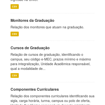
CSV
Monitores da Graduação
Relação dos monitores que atuam na graduação.
CSV
Cursos de Graduação
Relação de cursos de graduação, identificando o
campus, seu código e-MEC, prazos mínimo e máximo
para integralização, Unidade Acadêmica responsável,
qual a modalidade de...
CSV
Componentes Curriculares
Relação dos componentes curriculares identificando sua
sigla, carga horária, turma, campus ou polo de oferta,