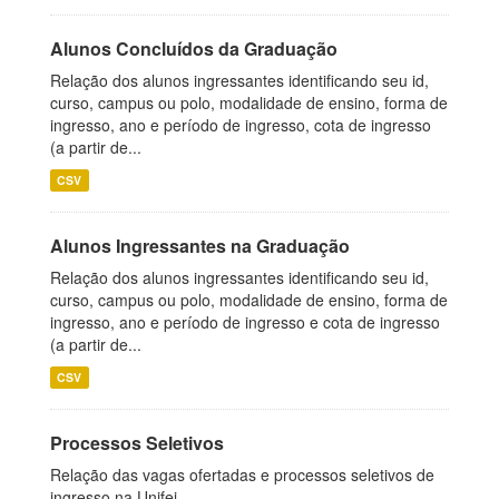
Alunos Concluídos da Graduação
Relação dos alunos ingressantes identificando seu id,
curso, campus ou polo, modalidade de ensino, forma de
ingresso, ano e período de ingresso, cota de ingresso
(a partir de...
CSV
Alunos Ingressantes na Graduação
Relação dos alunos ingressantes identificando seu id,
curso, campus ou polo, modalidade de ensino, forma de
ingresso, ano e período de ingresso e cota de ingresso
(a partir de...
CSV
Processos Seletivos
Relação das vagas ofertadas e processos seletivos de
ingresso na Unifei.